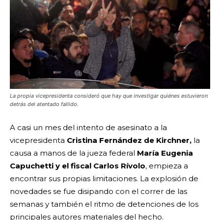
La propia vicepresidenta consideró que hay que investigar quiénes estuvieron
detrás del atentado fallido.
A casi un mes del intento de asesinato a la
vicepresidenta
Cristina Fernández de Kirchner,
la
causa a manos de la jueza federal
María Eugenia
Capuchetti y el fiscal Carlos Rívolo
, empieza a
encontrar sus propias limitaciones. La explosión de
novedades se fue disipando con el correr de las
semanas y también el ritmo de detenciones de los
principales autores materiales del hecho.