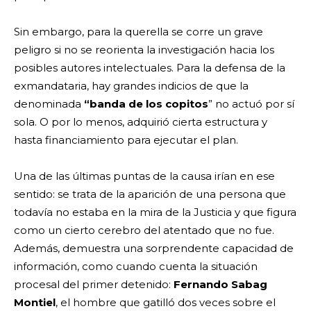
Sin embargo, para la querella se corre un grave
peligro si no se reorienta la investigación hacia los
posibles autores intelectuales. Para la defensa de la
exmandataria, hay grandes indicios de que la
denominada
“banda de los copitos
” no actuó por sí
sola. O por lo menos, adquirió cierta estructura y
hasta financiamiento para ejecutar el plan.
Una de las últimas puntas de la causa irían en ese
sentido: se trata de la aparición de una persona que
todavía no estaba en la mira de la Justicia y que figura
como un cierto cerebro del atentado que no fue.
Además, demuestra una sorprendente capacidad de
información, como cuando cuenta la situación
procesal del primer detenido:
Fernando Sabag
Montiel
, el hombre que gatilló dos veces sobre el