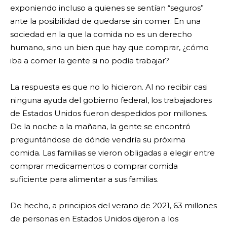
exponiendo incluso a quienes se sentían “seguros”
ante la posibilidad de quedarse sin comer. En una
sociedad en la que la comida no es un derecho
humano, sino un bien que hay que comprar, ¿cómo
iba a comer la gente si no podía trabajar?
La respuesta es que no lo hicieron. Al no recibir casi
ninguna ayuda del gobierno federal, los trabajadores
de Estados Unidos fueron despedidos por millones.
De la noche a la mañana, la gente se encontró
preguntándose de dónde vendría su próxima
comida. Las familias se vieron obligadas a elegir entre
comprar medicamentos o comprar comida
suficiente para alimentar a sus familias.
De hecho, a principios del verano de 2021, 63 millones
de personas en Estados Unidos dijeron a los