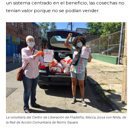
un sistema centrado en el beneficio, las cosechas no
tenían valor porque no se podían vender.
La voluntaria del Centro de Liberación de Filadelfia, Mecca, posa con Nilda, de
la Red de Acción Comunitaria de Norris Square.