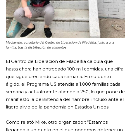
Mackenzie, voluntaria del Centro de Liberación de Filadelfia, junto a una
familia, tras la distribución de alimentos.
El Centro de Liberación de Filadelfia calcula que
hasta ahora han entregado 100 mil comidas, una cifra
que sigue creciendo cada semana. En su punto
álgido, el Programa US atendía a 1.000 familias cada
semana y actualmente atiende a 750, lo que pone de
manifiesto la persistencia del hambre, incluso ante el
ligero alivio de la pandemia en Estados Unidos.
Como relató Mike, otro organizador: “Estamos
llegando a un punto en el que podemos obtener un