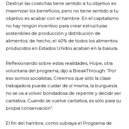
Destruir las cosechas tiene sentido si tu objetivo es
maximizar los beneficios, pero no tiene sentido si tu
objetivo es acabar con el hambre. En el capitalismo
no hay ningún incentivo para crear estructuras
sostenibles de producción y distribución de
alimentos; de hecho, el 40% de todos los alimentos
producidos en Estados Unidos acaban en la basura.
Reflexionando sobre estas realidades, Hope, otra
voluntaria del programa, dijo a BreakThrough: “Por
eso somos socialistas. Creemos que sólo la clase
trabajadora puede cuidar de sí misma, la burguesía
no se va a volver bondadosa de repente y decidir ser
caritativa. Cuando se vuelve caritativa, es sólo para su
propia conservación”.
El fin del hambre, como subraya el Programa de