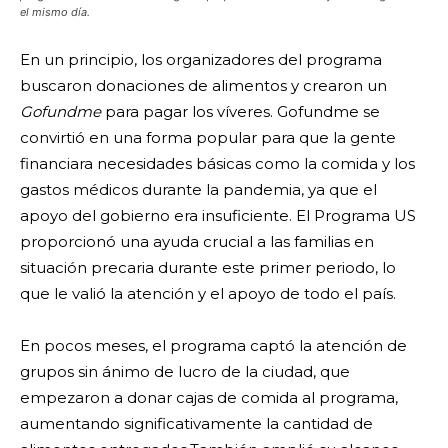
el mismo día.
En un principio, los organizadores del programa
buscaron donaciones de alimentos y crearon un
Gofundme
para pagar los víveres. Gofundme se
convirtió en una forma popular para que la gente
financiara necesidades básicas como la comida y los
gastos médicos durante la pandemia, ya que el
apoyo del gobierno era insuficiente. El Programa US
proporcionó una ayuda crucial a las familias en
situación precaria durante este primer periodo, lo
que le valió la atención y el apoyo de todo el país.
En pocos meses, el programa captó la atención de
grupos sin ánimo de lucro de la ciudad, que
empezaron a donar cajas de comida al programa,
aumentando significativamente la cantidad de