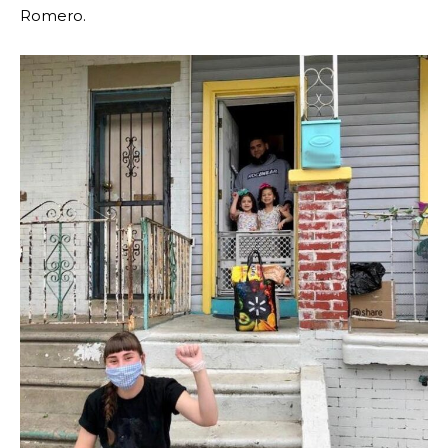
Romero.