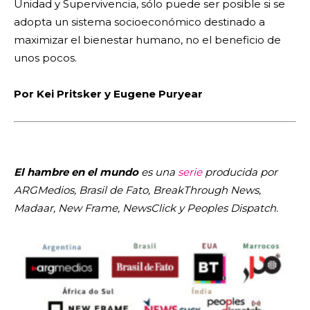
Unidad y Supervivencia, sólo puede ser posible si se
adopta un sistema socioeconómico destinado a
maximizar el bienestar humano, no el beneficio de
unos pocos.
Por Kei Pritsker y Eugene Puryear
El hambre en el mundo
es una
serie
producida por
ARGMedios, Brasil de Fato, BreakThrough News,
Madaar, New Frame, NewsClick y Peoples Dispatch.