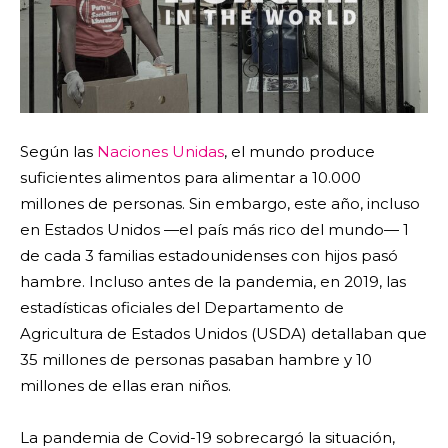
Según las
Naciones Unidas
, el mundo produce
suficientes alimentos para alimentar a 10.000
millones de personas. Sin embargo, este año, incluso
en Estados Unidos —el país más rico del mundo— 1
de cada 3 familias estadounidenses con hijos pasó
hambre. Incluso antes de la pandemia, en 2019, las
estadísticas oficiales del Departamento de
Agricultura de Estados Unidos (USDA) detallaban que
35 millones de personas pasaban hambre y 10
millones de ellas eran niños.
La pandemia de Covid-19 sobrecargó la situación,