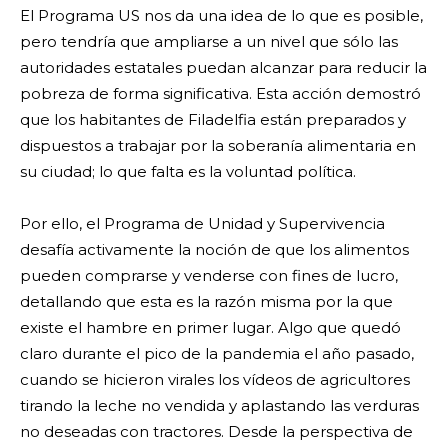
El Programa US nos da una idea de lo que es posible,
pero tendría que ampliarse a un nivel que sólo las
autoridades estatales puedan alcanzar para reducir la
pobreza de forma significativa. Esta acción demostró
que los habitantes de Filadelfia están preparados y
dispuestos a trabajar por la soberanía alimentaria en
su ciudad; lo que falta es la voluntad política.
Por ello, el Programa de Unidad y Supervivencia
desafía activamente la noción de que los alimentos
pueden comprarse y venderse con fines de lucro,
detallando que esta es la razón misma por la que
existe el hambre en primer lugar. Algo que quedó
claro durante el pico de la pandemia el año pasado,
cuando se hicieron virales los vídeos de agricultores
tirando la leche no vendida y aplastando las verduras
no deseadas con tractores. Desde la perspectiva de