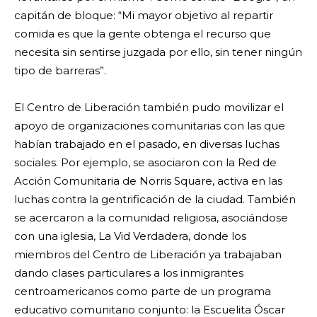
capitán de bloque: “Mi mayor objetivo al repartir
comida es que la gente obtenga el recurso que
necesita sin sentirse juzgada por ello, sin tener ningún
tipo de barreras”.
El Centro de Liberación también pudo movilizar el
apoyo de organizaciones comunitarias con las que
habían trabajado en el pasado, en diversas luchas
sociales. Por ejemplo, se asociaron con la Red de
Acción Comunitaria de Norris Square, activa en las
luchas contra la gentrificación de la ciudad. También
se acercaron a la comunidad religiosa, asociándose
con una iglesia, La Vid Verdadera, donde los
miembros del Centro de Liberación ya trabajaban
dando clases particulares a los inmigrantes
centroamericanos como parte de un programa
educativo comunitario conjunto: la Escuelita Óscar