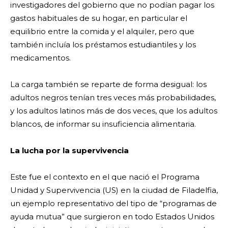
investigadores del gobierno que no podían pagar los
gastos habituales de su hogar, en particular el
equilibrio entre la comida y el alquiler, pero que
también incluía los préstamos estudiantiles y los
medicamentos.
La carga también se reparte de forma desigual: los
adultos negros tenían tres veces más probabilidades,
y los adultos latinos más de dos veces, que los adultos
blancos, de informar su insuficiencia alimentaria.
La lucha por la supervivencia
Este fue el contexto en el que nació el Programa
Unidad y Supervivencia (US) en la ciudad de Filadelfia,
un ejemplo representativo del tipo de “programas de
ayuda mutua” que surgieron en todo Estados Unidos