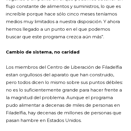
flujo constante de alimentos y suministros, lo que es
increíble porque hace sólo cinco meses teníamos
medios muy limitados a nuestra disposición. Y ahora
hemos llegado a un punto en el que podemos
buscar que este programa crezca aún más”.
Cambio de sistema, no caridad
Los miembros del Centro de Liberación de Filadelfia
estan orgullosos del aparato que han construido,
pero todos dicen lo mismo sobre sus puntos débiles:
no es lo suficientemente grande para hacer frente a
la magnitud del problema. Aunque el programa
pudo alimentar a decenas de miles de personas en
Filadelfia, hay decenas de millones de personas que
pasan hambre en Estados Unidos.