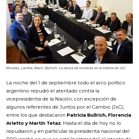
Morales, Larreta, Macri, Bullrich. La danza de nombres en la interna de JxC
La noche del 1 de septiembre todo el arco político
argentino repudió el atentado contra la
vicepresidenta de la Nación, con excepción de
algunos referentes de Juntos por el Cambio (JxC),
entre los que destacaron
Patricia Bullrich, Florencia
Arietto y Martín Tetaz
. Hasta el día de hoy no lo
repudiaron y en particular la presidenta nacional del