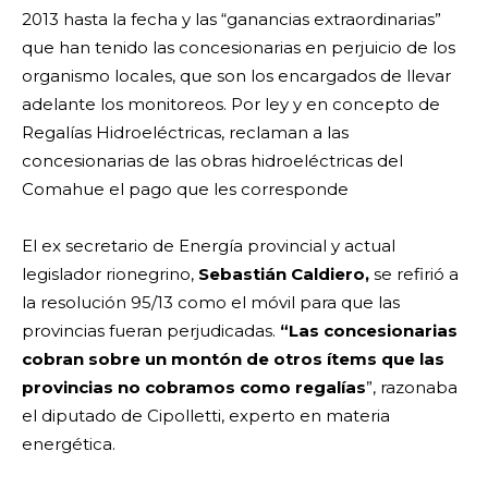
2013 hasta la fecha y las “ganancias extraordinarias”
que han tenido las concesionarias en perjuicio de los
organismo locales, que son los encargados de llevar
adelante los monitoreos. Por ley y en concepto de
Regalías Hidroeléctricas, reclaman a las
concesionarias de las obras hidroeléctricas del
Comahue el pago que les corresponde
El ex secretario de Energía provincial y actual
legislador rionegrino,
Sebastián Caldiero
,
se refirió a
la resolución 95/13 como el móvil para que las
provincias fueran perjudicadas.
“Las concesionarias
cobran sobre un montón de otros ítems que las
provincias no cobramos como regalías
”, razonaba
el diputado de Cipolletti, experto en materia
energética.