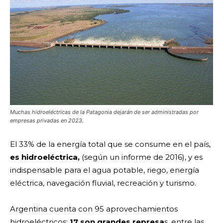
Muchas hidroeléctricas de la Patagonia dejarán de ser administradas por
empresas privadas en 2023.
El 33% de la energía total que se consume en el país,
es hidroeléctrica,
(según un informe de 2016), y es
indispensable para el
agua potable, riego, energía
eléctrica, navegación fluvial, recreación y turismo.
Argentina cuenta con 95 aprovechamientos
hidroeléctricos:
17 son grandes represa
s, entre las