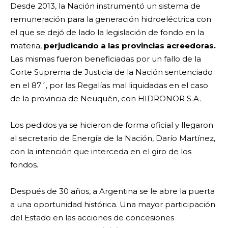
Desde 2013, la Nación instrumentó un sistema de
remuneración para la generación hidroeléctrica con
el que se dejó de lado la legislación de fondo en la
materia,
perjudicando a las provincias acreedoras.
Las mismas fueron beneficiadas por un fallo de la
Corte Suprema de Justicia de la Nación sentenciado
en el 87´, por las Regalías mal liquidadas en el caso
de la provincia de Neuquén, con HIDRONOR S.A.
Los pedidos ya se hicieron de forma oficial y llegaron
al secretario de Energía de la Nación, Darío Martínez,
con la intención que interceda en el giro de los
fondos.
Después de 30 años, a Argentina se le abre la puerta
a una oportunidad histórica. Una mayor participación
del Estado en las acciones de concesiones