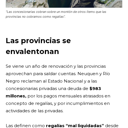
“Las concesionarias cobran sobre un montón de otros ítems que las
provincias no cobramos como regalías”.
Las provincias se
envalentonan
Se viene un año de renovación y las provincias
aprovechan para saldar cuentas. Neuquen y Río
Negro reclaman al Estado Nacional y a las
concesionarias privadas una deuda de
$983
millones,
por los pagos mensuales atrasados en
concepto de regalías, y por incumplimientos en
actividades de las privadas.
Las definen como
regalías “mal liquidadas”
desde