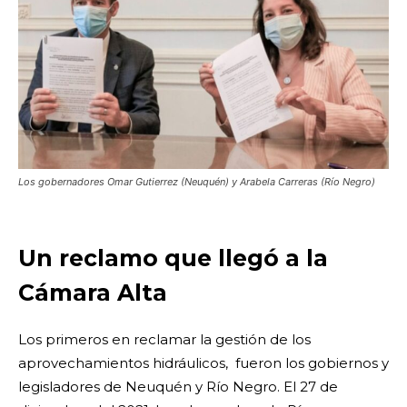
Los gobernadores Omar Gutierrez (Neuquén) y Arabela Carreras (Río Negro)
Un reclamo que llegó a la
Cámara Alta
Los primeros en reclamar la gestión de los
aprovechamientos hidráulicos, fueron los gobiernos y
legisladores de Neuquén y Río Negro. El 27 de