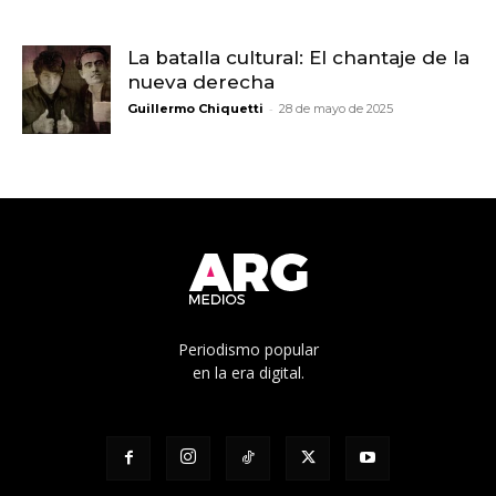
La batalla cultural: El chantaje de la
nueva derecha
-
Guillermo Chiquetti
28 de mayo de 2025
Periodismo popular
en la era digital.