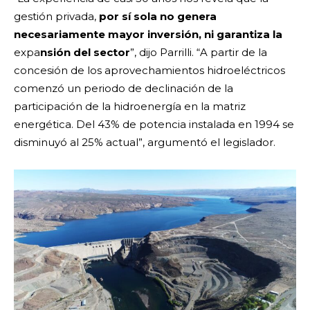
gestión privada,
por sí sola no genera
necesariamente mayor inversión, ni garantiza la
expa
nsión del sector
”, dijo Parrilli. “A partir de la
concesión de los aprovechamientos hidroeléctricos
comenzó un periodo de declinación de la
participación de la hidroenergía en la matriz
energética. Del 43% de potencia instalada en 1994 se
disminuyó al 25% actual”, argumentó el legislador.