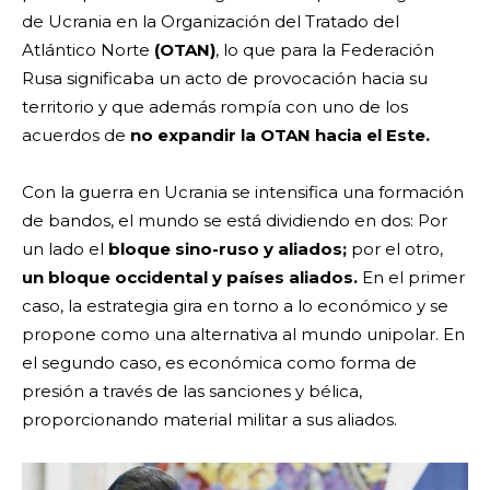
de Ucrania en la Organización del Tratado del
Atlántico Norte
(OTAN)
, lo que para la Federación
Rusa significaba un acto de provocación hacia su
territorio y que además rompía con uno de los
acuerdos de
no expandir la OTAN hacia el Este.
Con la guerra en Ucrania se intensifica una formación
de bandos, el mundo se está dividiendo en dos: Por
un lado el
bloque sino-ruso y aliados;
por el otro,
un bloque occidental y países aliados.
En el primer
caso, la estrategia gira en torno a lo económico y se
propone como una alternativa al mundo unipolar. En
el segundo caso, es económica como forma de
presión a través de las sanciones y bélica,
proporcionando material militar a sus aliados.