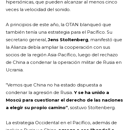
hipersónicas, que pueden alcanzar al menos cinco
veces la velocidad del sonido.
A principios de este año, la OTAN blanqueó que
también tenía una estrategia para el Pacífico. Su
secretario general,
Jens Stoltenberg
, manifestó que
la Alianza debía ampliar la cooperación con sus
socios de la región Asia-Pacífico, luego del rechazo
de China a condenar la operación militar de Rusia en
Ucrania.
“Vemos que China no ha estado dispuesta a
condenar la agresión de Rusia.
Y se ha unido a
Moscú para cuestionar el derecho de las naciones
a elegir su propio camino”
, sostuvo Stoltenberg.
La estrategia Occidental en el Pacífico, además de