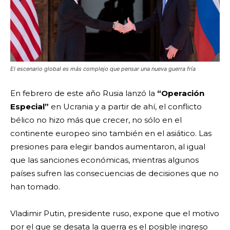
El escenario global es más complejo que pensar una nueva guerra fría
En febrero de este año Rusia lanzó la
“Operación
Especial”
en Ucrania y a partir de ahí, el conflicto
bélico no hizo más que crecer, no sólo en el
continente europeo sino también en el asiático. Las
presiones para elegir bandos aumentaron, al igual
que las sanciones económicas, mientras algunos
países sufren las consecuencias de decisiones que no
han tomado.
Vladimir Putin, presidente ruso, expone que el motivo
por el que se desata la guerra es el posible ingreso