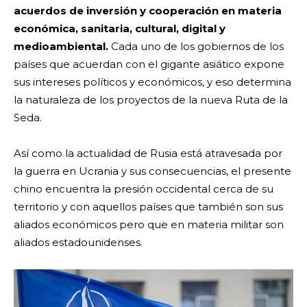
acuerdos de inversión y cooperación en materia
económica, sanitaria, cultural, digital y
medioambiental.
Cada uno de los gobiernos de los
países que acuerdan con el gigante asiático expone
sus intereses políticos y económicos, y eso determina
la naturaleza de los proyectos de la nueva Ruta de la
Seda.
Así como la actualidad de Rusia está atravesada por
la guerra en Ucrania y sus consecuencias, el presente
chino encuentra la presión occidental cerca de su
territorio y con aquellos países que también son sus
aliados económicos pero que en materia militar son
aliados estadounidenses.