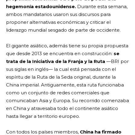
hegemonía estadounidense.
Durante esta semana,
ambos mandatarios usaron sus discursos para
proponer alternativas económicas y criticar el
liderazgo mundial sesgado de parte de occidente.
El gigante asiático, además tiene su propia propuesta
que desde 2013 se encuentra en construcción:
se
trata de la Iniciativa de la Franja y la Ruta
—BRI por
sus siglas en inglés— la cual está pensada con el
espíritu de la Ruta de la Seda original, durante la
China imperial. Antiguamente, esta ruta funcionaba
como un conjunto de redes comerciales que
comunicaban Asia y Europa. Su recorrido comenzaba
en China y atravesaba todo el continente asiático
hasta llegar a territorio europeo.
Con todos los países miembros,
China ha firmado