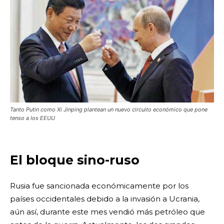
Tanto Putin como Xi Jinping plantean un nuevo circuito económico que pone
tenso a los EEUU
El bloque sino-ruso
Rusia fue sancionada económicamente por los
países occidentales debido a la invasión a Ucrania,
aún así, durante este mes vendió más petróleo que