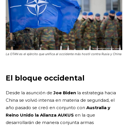
La OTAN es el ejército que unifica al occidente más hostil contra Rusia y China
El bloque occidental
Desde la asunción de
Joe Biden
la estrategia hacia
China se volvió intensa en materia de seguridad, el
año pasado se creó en conjunto con
Australia y
Reino Unido la Alianza AUKUS
en la que
desarrollarán de manera conjunta armas