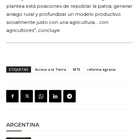
plantea está posiciones de repoblar la patria, generar
arraigo rural y profundizar un modelo productivo
socialmente justo con una agricultura… con
agricultores”, concluye.
ETIQUETAS
Acceso a la Tierra
MTE
reforma agraria
ARGENTINA