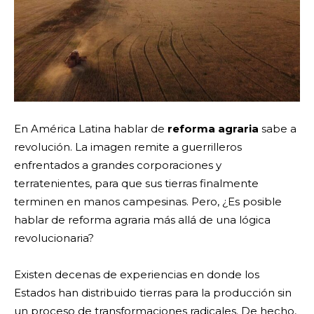
En América Latina hablar de
reforma agraria
sabe a
revolución. La imagen remite a guerrilleros
enfrentados a grandes corporaciones y
terratenientes, para que sus tierras finalmente
terminen en manos campesinas. Pero, ¿Es posible
hablar de reforma agraria más allá de una lógica
revolucionaria?
Existen decenas de experiencias en donde los
Estados han distribuido tierras para la producción sin
un proceso de transformaciones radicales. De hecho,