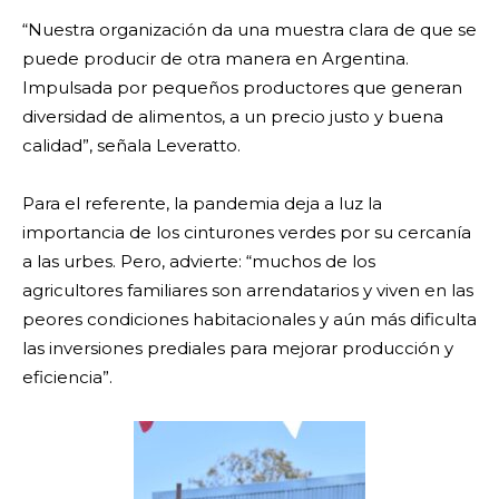
“Nuestra organización da una muestra clara de que se
puede producir de otra manera en Argentina.
Impulsada por pequeños productores que generan
diversidad de alimentos, a un precio justo y buena
calidad”, señala Leveratto.
Para el referente, la pandemia deja a luz la
importancia de los cinturones verdes por su cercanía
a las urbes. Pero, advierte: “muchos de los
agricultores familiares son arrendatarios y viven en las
peores condiciones habitacionales y aún más dificulta
las inversiones prediales para mejorar producción y
eficiencia”.