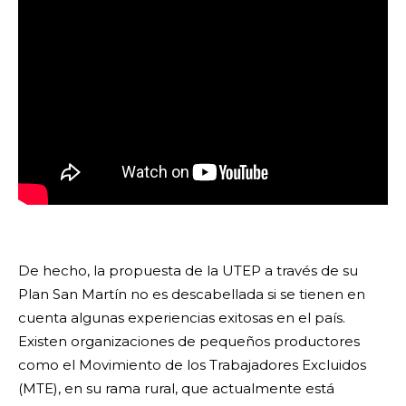
De hecho, la propuesta de la UTEP a través de su
Plan San Martín no es descabellada si se tienen en
cuenta algunas experiencias exitosas en el país.
Existen organizaciones de pequeños productores
como el Movimiento de los Trabajadores Excluidos
(MTE), en su rama rural, que actualmente está