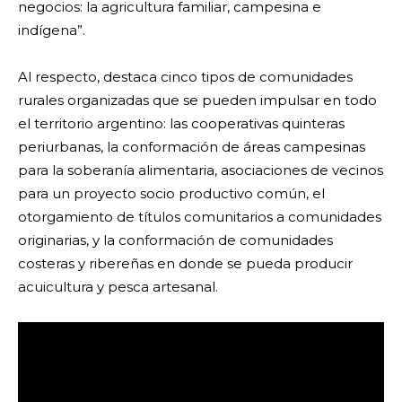
negocios: la agricultura familiar, campesina e
indígena”.
Al respecto, destaca cinco tipos de comunidades
rurales organizadas que se pueden impulsar en todo
el territorio argentino: las cooperativas quinteras
periurbanas, la conformación de áreas campesinas
para la soberanía alimentaria, asociaciones de vecinos
para un proyecto socio productivo común, el
otorgamiento de títulos comunitarios a comunidades
originarias, y la conformación de comunidades
costeras y ribereñas en donde se pueda producir
acuicultura y pesca artesanal.