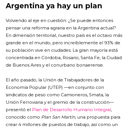
Argentina ya hay un plan
Volviendo al eje en cuestión: ¿Se puede entonces
pensar una reforma agraria en la Argentina actual?
En dimensión territorial, nuestro país es el octavo más
grande en el mundo, pero increíblemente el 93% de
su población vive en ciudades. La gran mayoría está
concentrada en Córdoba, Rosario, Santa Fe, la Ciudad
de Buenos Aires y el conurbano bonaerense.
El año pasado, la Unión de Trabajadores de la
Economía Popular (UTEP) —en conjunto con
sindicatos de peso como Camioneros, Smata, la
Unión Ferroviaria y el gremio de la construcción—
presentó el
Plan de Desarrollo Humano Integral
,
conocido como
Plan San Martín
, una propuesta para
crear 4 millones de puestos de trabajo, así como un