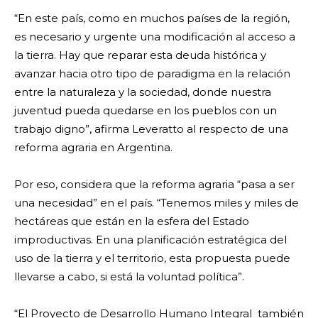
“En este país, como en muchos países de la región,
es necesario y urgente una modificación al acceso a
la tierra. Hay que reparar esta deuda histórica y
avanzar hacia otro tipo de paradigma en la relación
entre la naturaleza y la sociedad, donde nuestra
juventud pueda quedarse en los pueblos con un
trabajo digno”, afirma Leveratto al respecto de una
reforma agraria en Argentina.
Por eso, considera que la reforma agraria “pasa a ser
una necesidad” en el país. “Tenemos miles y miles de
hectáreas que están en la esfera del Estado
improductivas. En una planificación estratégica del
uso de la tierra y el territorio, esta propuesta puede
llevarse a cabo, si está la voluntad política”.
“El Proyecto de Desarrollo Humano Integral también