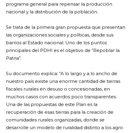
programa general para repensar la producción
nacional y la distribución de la población.
Se trata de la primera gran propuesta que presentan
las organizaciones sociales y políticas, desde sus
barrios al Estado nacional. Uno de los puntos
principales del PDHI es el objetivo de “Repoblar la
Patria”.
Su documento explica: “A lo largo y a lo ancho de
nuestro país existe una enorme cantidad de tierras
fiscales rurales en desuso o concesionadas, en
muchos casos con acuerdos poco transparentes.
Una de las propuestas de este Plan es la
recuperación de esas tierras para la creación de
comunidades rurales organizadas, donde se
desarrolle un modelo de ruralidad distinto a los agro