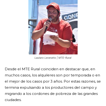
Lautaro Leveratto | MTE-Rural
Desde el MTE Rural coinciden en destacar que, en
muchos casos, los alquileres son por temporada o en
el mejor de los casos por 3 años. Por estas razones, se
termina expulsando a los productores del campo y
migrando a los cordones de pobreza de las grandes
ciudades.