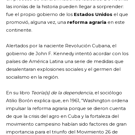
las ironías de la historia pueden llegar a sorprender:
fue el propio gobierno de los
Estados Unidos
el que
promovió, alguna vez, una
reforma agraria
en este
continente.
Alertados por la naciente Revolución Cubana, el
gobierno de John F. Kennedy intentó acordar con los
países de América Latina una serie de medidas que
desalentaran explosiones sociales y el germen del
socialismo en la región.
En su libro
Teoría(s) de la dependencia
, el sociólogo
Atilio Borón explica que, en 1961, “Washington ordena
impulsar la reforma agraria porque se dieron cuenta
de que la crisis del agro en Cuba y la fortaleza del
movimiento campesino habían sido factores de gran
importancia para el triunfo del Movimiento 26 de