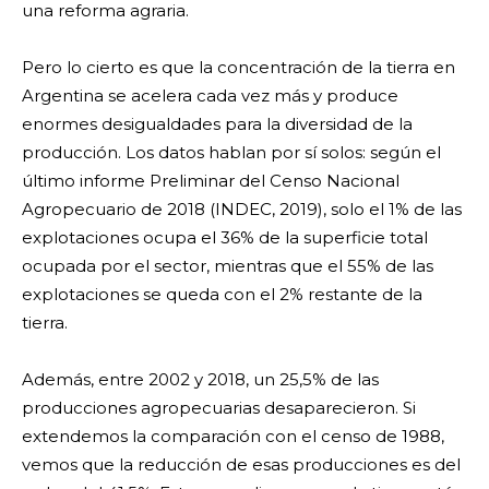
una reforma agraria.
Pero lo cierto es que la concentración de la tierra en
Argentina se acelera cada vez más y produce
enormes desigualdades para la diversidad de la
producción. Los datos hablan por sí solos: según el
último informe Preliminar del Censo Nacional
Agropecuario de 2018 (INDEC, 2019), solo el 1% de las
explotaciones ocupa el 36% de la superficie total
ocupada por el sector, mientras que el 55% de las
explotaciones se queda con el 2% restante de la
tierra.
Además, entre 2002 y 2018, un 25,5% de las
producciones agropecuarias desaparecieron. Si
extendemos la comparación con el censo de 1988,
vemos que la reducción de esas producciones es del