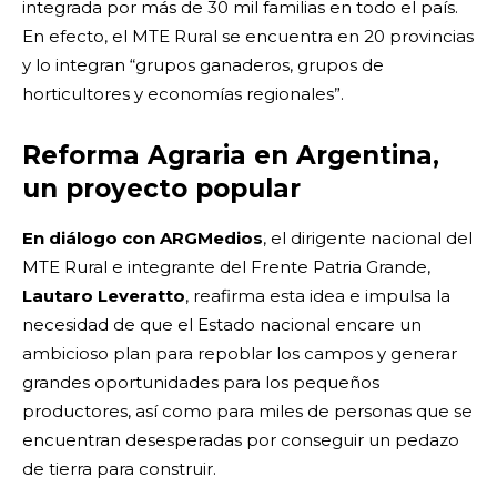
integrada por más de 30 mil familias en todo el país.
En efecto, el MTE Rural se encuentra en 20 provincias
y lo integran “grupos ganaderos, grupos de
horticultores y economías regionales”.
Reforma Agraria en Argentina,
un proyecto popular
En diálogo con ARGMedios
, el dirigente nacional del
MTE Rural e integrante del Frente Patria Grande,
Lautaro Leveratto
, reafirma esta idea e impulsa la
necesidad de que el Estado nacional encare un
ambicioso plan para repoblar los campos y generar
grandes oportunidades para los pequeños
productores, así como para miles de personas que se
encuentran desesperadas por conseguir un pedazo
de tierra para construir.