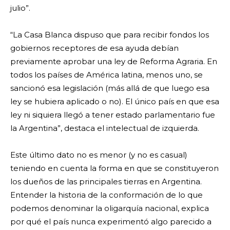
julio”.
“La Casa Blanca dispuso que para recibir fondos los
gobiernos receptores de esa ayuda debían
previamente aprobar una ley de Reforma Agraria. En
todos los países de América latina, menos uno, se
sancionó esa legislación (más allá de que luego esa
ley se hubiera aplicado o no). El único país en que esa
ley ni siquiera llegó a tener estado parlamentario fue
la Argentina”, destaca el intelectual de izquierda.
Este último dato no es menor (y no es casual)
teniendo en cuenta la forma en que se constituyeron
los dueños de las principales tierras en Argentina.
Entender la historia de la conformación de lo que
podemos denominar la oligarquía nacional, explica
por qué el país nunca experimentó algo parecido a