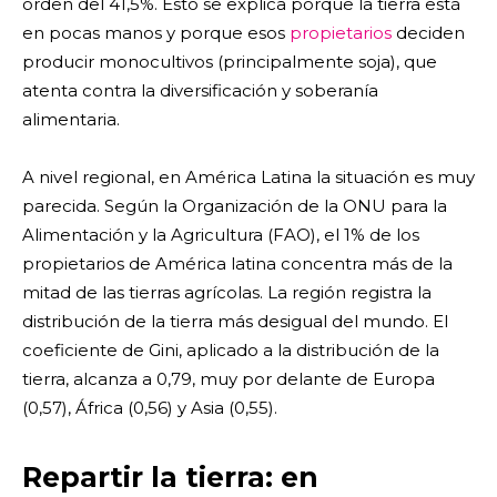
orden del 41,5%. Esto se explica porque la tierra está
en pocas manos y porque esos
propietarios
deciden
producir monocultivos (principalmente soja), que
atenta contra la diversificación y soberanía
alimentaria.
A nivel regional, en América Latina la situación es muy
parecida. Según la Organización de la ONU para la
Alimentación y la Agricultura (FAO), el 1% de los
propietarios de América latina concentra más de la
mitad de las tierras agrícolas. La región registra la
distribución de la tierra más desigual del mundo. El
coeficiente de Gini, aplicado a la distribución de la
tierra, alcanza a 0,79, muy por delante de Europa
(0,57), África (0,56) y Asia (0,55).
Repartir la tierra: en