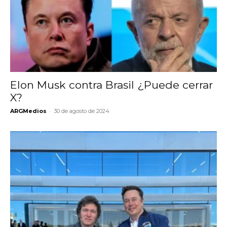
Elon Musk contra Brasil ¿Puede cerrar
X?
-
ARGMedios
30 de agosto de 2024