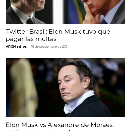
Twitter Brasil: Elon Musk tuvo que
pagar las multas
-
ARGMedios
16 de septiembre de 2024
Elon Musk vs Alexandre de Moraes: