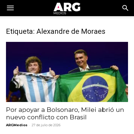
Etiqueta: Alexandre de Moraes
Por apoyar a Bolsonaro, Milei abrió un
nuevo conflicto con Brasil
-
ARGMedios
27 de julio de 2026