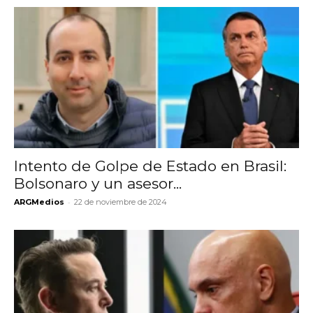
Intento de Golpe de Estado en Brasil:
Bolsonaro y un asesor...
-
ARGMedios
22 de noviembre de 2024