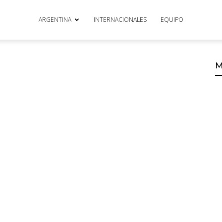
ARGENTINA
INTERNACIONALES
EQUIPO
M