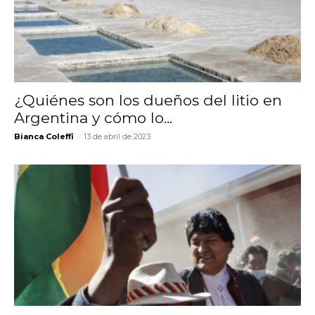
¿Quiénes son los dueños del litio en
Argentina y cómo lo...
-
Bianca Coleffi
13 de abril de 2023