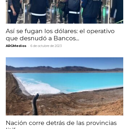
Así se fugan los dólares: el operativo
que desnudó a Bancos...
-
ARGMedios
6 de octubre de 2023
Nación corre detrás de las provincias