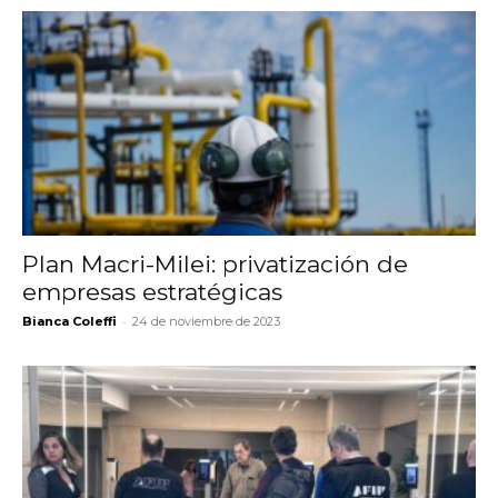
Plan Macri-Milei: privatización de
empresas estratégicas
-
Bianca Coleffi
24 de noviembre de 2023