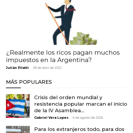
¿Realmente los ricos pagan muchos
impuestos en la Argentina?
-
Julián Pilatti
28 de abril de 2022
MÁS POPULARES
Crisis del orden mundial y
resistencia popular marcan el inicio
de la IV Asamblea...
-
Gabriel Vera Lopes
6 de agosto de 2026
Para los extranjeros todo, para dos