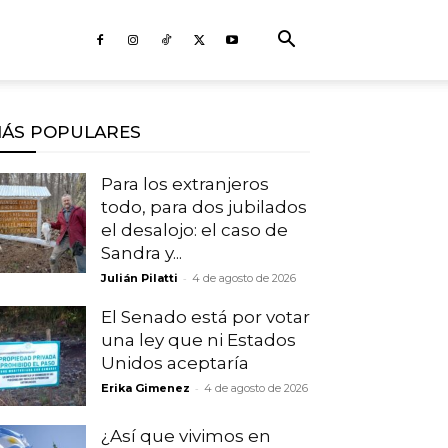
ÁS POPULARES
Para los extranjeros
todo, para dos jubilados
el desalojo: el caso de
Sandra y...
-
Julián Pilatti
4 de agosto de 2026
El Senado está por votar
una ley que ni Estados
Unidos aceptaría
-
Erika Gimenez
4 de agosto de 2026
¿Así que vivimos en