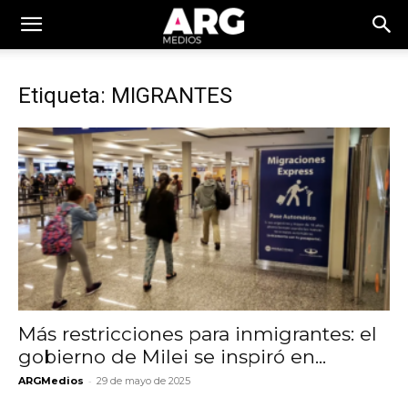
Etiqueta: MIGRANTES
Más restricciones para inmigrantes: el
gobierno de Milei se inspiró en...
-
ARGMedios
29 de mayo de 2025