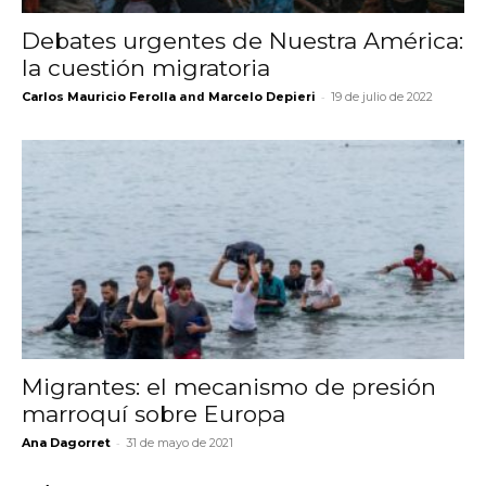
Debates urgentes de Nuestra América:
la cuestión migratoria
and
-
Carlos Mauricio Ferolla
Marcelo Depieri
19 de julio de 2022
Migrantes: el mecanismo de presión
marroquí sobre Europa
-
Ana Dagorret
31 de mayo de 2021