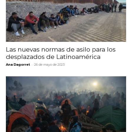
Las nuevas normas de asilo para los
desplazados de Latinoamérica
-
Ana Dagorret
26 de mayo de 2023