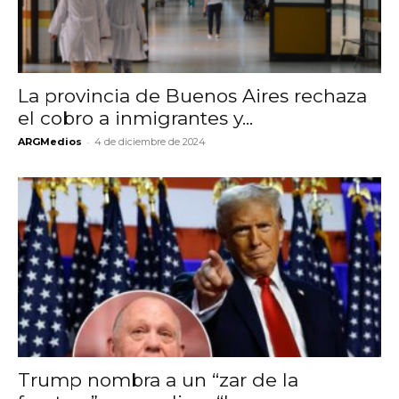
La provincia de Buenos Aires rechaza
el cobro a inmigrantes y...
-
ARGMedios
4 de diciembre de 2024
Trump nombra a un “zar de la