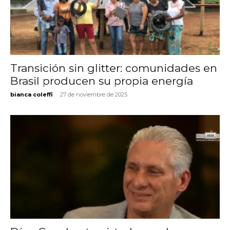
Transición sin glitter: comunidades en
Brasil producen su propia energía
-
bianca coleffi
27 de noviembre de 2025