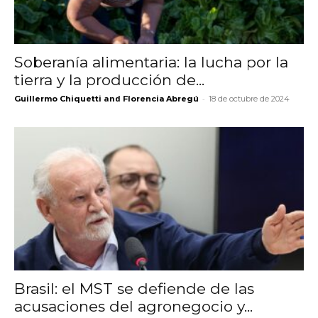
Soberanía alimentaria: la lucha por la
tierra y la producción de...
and
-
Guillermo Chiquetti
Florencia Abregú
18 de octubre de 2024
Brasil: el MST se defiende de las
acusaciones del agronegocio y...