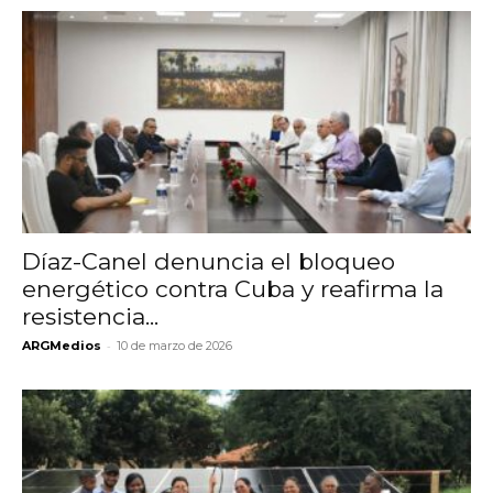
Díaz-Canel denuncia el bloqueo
energético contra Cuba y reafirma la
resistencia...
-
ARGMedios
10 de marzo de 2026