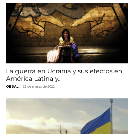
La guerra en Ucrania y sus efectos en
América Latina y...
-
OBSAL
22 de marzo de 2022