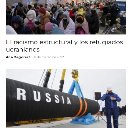
El racismo estructural y los refugiados
ucranianos
-
Ana Dagorret
8 de marzo de 2022