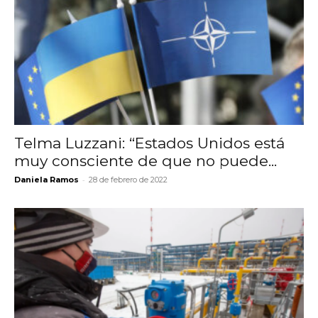
Telma Luzzani: “Estados Unidos está
muy consciente de que no puede...
-
Daniela Ramos
28 de febrero de 2022