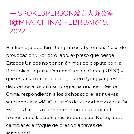
— SPOKESPERSON发言人办公室
(@MFA_CHINA)
FEBRUARY 9,
2022
Blinken dijo que Kim Jong-un estaba en una “fase de
provocación”. Por otro lado, expresó que desde
Estados Unidos no tienen ánimos de disputa con la
República Popular Democrática de Corea (RPDC) y
que están abiertos al diálogo si en Pyongyang están
dispuestos a discutir su programa nuclear. Desde
China, respondieron a los dichos sobre las nuevas
sanciones a la RPDC a través de su portavoz oficial: “si
Estados Unidos realmente se preocupa por el
bienestar de las personas de Corea del Norte, debe
cambiar el enfoque de presión a través de
sanciones”.