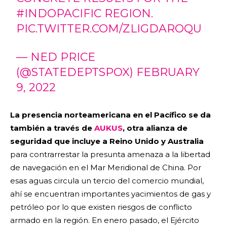
#INDOPACIFIC
REGION.
PIC.TWITTER.COM/ZLIGDAROQU
— NED PRICE
(@STATEDEPTSPOX)
FEBRUARY
9, 2022
La presencia norteamericana en el Pacífico se da
también a través de
AUKUS
, otra alianza de
seguridad que incluye a Reino Unido y Australia
para contrarrestar la presunta amenaza a la libertad
de navegación en el Mar Meridional de China. Por
esas aguas circula un tercio del comercio mundial,
ahí se encuentran importantes yacimientos de gas y
petróleo por lo que existen riesgos de conflicto
armado en la región. En enero pasado, el Ejército