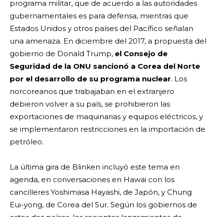
programa militar, que de acuerdo a las autoridades
gubernamentales es para defensa, mientras que
Estados Unidos y otros países del Pacífico señalan
una amenaza. En diciembre del 2017, a propuesta del
gobierno de Donald Trump,
el Consejo de
Seguridad de la ONU sancionó a Corea del Norte
por el desarrollo de su programa nuclear
. Los
norcoreanos que trabajaban en el extranjero
debieron volver a su país, se prohibieron las
exportaciones de maquinarias y equipos eléctricos, y
se implementaron restricciones en la importación de
petróleo.
La última gira de Blinken incluyó este tema en
agenda, en conversaciones en Hawai con los
cancilleres Yoshimasa Hayashi, de Japón, y Chung
Eui-yong, de Corea del Sur. Según los gobiernos de