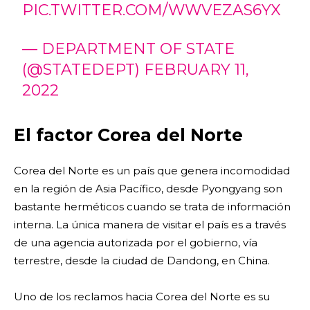
PIC.TWITTER.COM/WWVEZAS6YX
— DEPARTMENT OF STATE
(@STATEDEPT)
FEBRUARY 11,
2022
El factor Corea del Norte
Corea del Norte es un país que genera incomodidad
en la región de Asia Pacífico, desde Pyongyang son
bastante herméticos cuando se trata de información
interna. La única manera de visitar el país es a través
de una agencia autorizada por el gobierno, vía
terrestre, desde la ciudad de Dandong, en China.
Uno de los reclamos hacia Corea del Norte es su