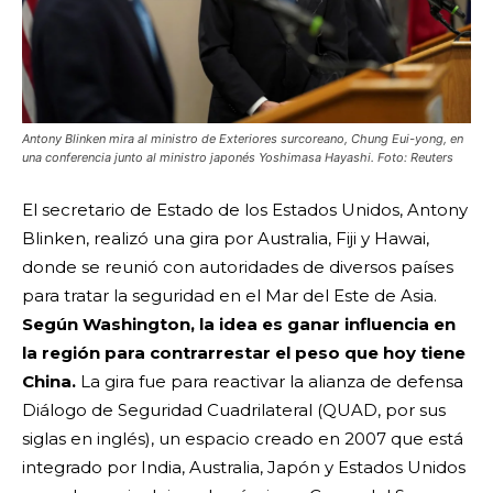
Antony Blinken mira al ministro de Exteriores surcoreano, Chung Eui-yong, en
una conferencia junto al ministro japonés Yoshimasa Hayashi. Foto: Reuters
El secretario de Estado de los Estados Unidos, Antony
Blinken, realizó una gira por Australia, Fiji y Hawai,
donde se reunió con autoridades de diversos países
para tratar la seguridad en el Mar del Este de Asia.
Según Washington, la idea es ganar influencia en
la región para contrarrestar el peso que hoy tiene
China.
La gira fue para reactivar la alianza de defensa
Diálogo de Seguridad Cuadrilateral (QUAD, por sus
siglas en inglés), un espacio creado en 2007 que está
integrado por India, Australia, Japón y Estados Unidos