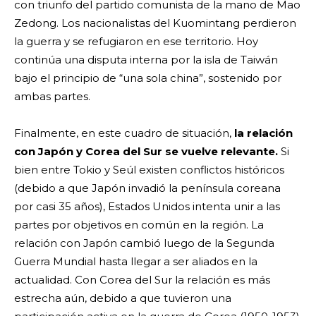
con triunfo del partido comunista de la mano de Mao
Zedong. Los nacionalistas del Kuomintang perdieron
la guerra y se refugiaron en ese territorio. Hoy
continúa una disputa interna por la isla de Taiwán
bajo el principio de “una sola china”, sostenido por
ambas partes.
Finalmente, en este cuadro de situación,
la relación
con Japón y Corea del Sur se vuelve relevante.
Si
bien entre Tokio y Seúl existen conflictos históricos
(debido a que Japón invadió la península coreana
por casi 35 años), Estados Unidos intenta unir a las
partes por objetivos en común en la región. La
relación con Japón cambió luego de la Segunda
Guerra Mundial hasta llegar a ser aliados en la
actualidad. Con Corea del Sur la relación es más
estrecha aún, debido a que tuvieron una