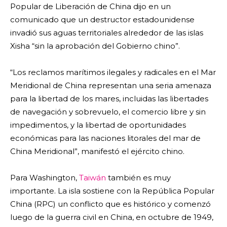
Popular de Liberación de China dijo en un
comunicado que un destructor estadounidense
invadió sus aguas territoriales alrededor de las islas
Xisha “sin la aprobación del Gobierno chino”.
“Los reclamos marítimos ilegales y radicales en el Mar
Meridional de China representan una seria amenaza
para la libertad de los mares, incluidas las libertades
de navegación y sobrevuelo, el comercio libre y sin
impedimentos, y la libertad de oportunidades
económicas para las naciones litorales del mar de
China Meridional”, manifestó el ejército chino.
Para Washington,
Taiwán
también es muy
importante. La isla sostiene con la República Popular
China (RPC) un conflicto que es histórico y comenzó
luego de la guerra civil en China, en octubre de 1949,