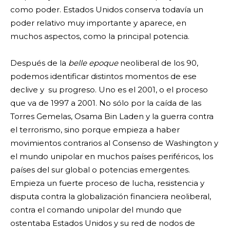
como poder. Estados Unidos conserva todavía un
poder relativo muy importante y aparece, en
muchos aspectos, como la principal potencia.
Después de la
belle epoque
neoliberal de los 90,
podemos identificar distintos momentos de ese
declive y su progreso. Uno es el 2001, o el proceso
que va de 1997 a 2001. No sólo por la caída de las
Torres Gemelas, Osama Bin Laden y la guerra contra
el terrorismo, sino porque empieza a haber
movimientos contrarios al Consenso de Washington y
el mundo unipolar en muchos países periféricos, los
países del sur global o potencias emergentes.
Empieza un fuerte proceso de lucha, resistencia y
disputa contra la globalización financiera neoliberal,
contra el comando unipolar del mundo que
ostentaba Estados Unidos y su red de nodos de