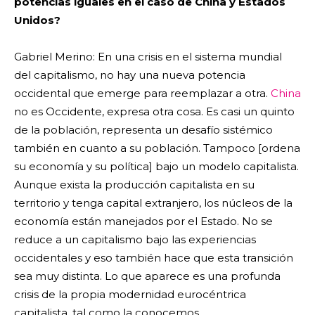
potencias iguales en el caso de China y Estados
Unidos?
Gabriel Merino: En una crisis en el sistema mundial
del capitalismo, no hay una nueva potencia
occidental que emerge para reemplazar a otra.
China
no es Occidente, expresa otra cosa. Es casi un quinto
de la población, representa un desafío sistémico
también en cuanto a su población. Tampoco [ordena
su economía y su política] bajo un modelo capitalista.
Aunque exista la producción capitalista en su
territorio y tenga capital extranjero, los núcleos de la
economía están manejados por el Estado. No se
reduce a un capitalismo bajo las experiencias
occidentales y eso también hace que esta transición
sea muy distinta. Lo que aparece es una profunda
crisis de la propia modernidad eurocéntrica
capitalista, tal como la conocemos.