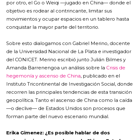
por otro, el Go o Weiqi —jugado en China— donde el
objetivo es rodear al contrincante, limitar sus
movimientos y ocupar espacios en un tablero hasta
conquistar la mayor parte del territorio.
Sobre esto dialogamos con Gabriel Merino, docente
de la Universidad Nacional de La Plata e investigador
del CONICET. Merino escribió junto Julián Bilmes y
Amanda Barrenengoa un análisis sobre la
Crisis de
hegemonía y ascenso de China
, publicado en el
Instituto Tricontinental de Investigación Social, donde
recorren las principales tendencias de esta transición
geopolítica. Tanto el ascenso de China como la caída
—o declive— de Estados Unidos son procesos que
forman parte del nuevo escenario mundial.
Erika Gimenez: ¿Es posible hablar de dos