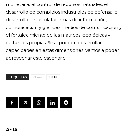
monetaria, el control de recursos naturales, el
desarrollo de complejos industriales de defensa, el
desarrollo de las plataformas de información,
comunicación y grandes medios de comunicación y
el fortalecimiento de las matrices ideológicas y
culturales propias. Si se pueden desarrollar
capacidades en estas dimensiones, vamos a poder
aprovechar este escenario.
ETIQUETAS
China
EEUU
ASIA