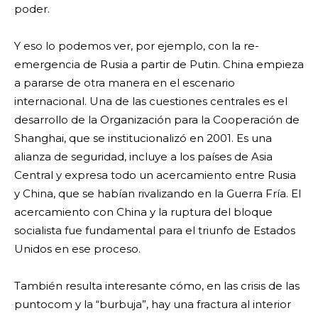
poder.
Y eso lo podemos ver, por ejemplo, con la re-
emergencia de Rusia a partir de Putin. China empieza
a pararse de otra manera en el escenario
internacional. Una de las cuestiones centrales es el
desarrollo de la Organización para la Cooperación de
Shanghai, que se institucionalizó en 2001. Es una
alianza de seguridad, incluye a los países de Asia
Central y expresa todo un acercamiento entre Rusia
y China, que se habían rivalizando en la Guerra Fría. El
acercamiento con China y la ruptura del bloque
socialista fue fundamental para el triunfo de Estados
Unidos en ese proceso.
También resulta interesante cómo, en las crisis de las
puntocom y la “burbuja”, hay una fractura al interior