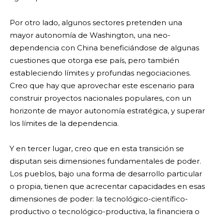
Por otro lado, algunos sectores pretenden una
mayor autonomía de Washington, una neo-
dependencia con China beneficiándose de algunas
cuestiones que otorga ese país, pero también
estableciendo límites y profundas negociaciones.
Creo que hay que aprovechar este escenario para
construir proyectos nacionales populares, con un
horizonte de mayor autonomía estratégica, y superar
los límites de la dependencia.
Y en tercer lugar, creo que en esta transición se
disputan seis dimensiones fundamentales de poder.
Los pueblos, bajo una forma de desarrollo particular
o propia, tienen que acrecentar capacidades en esas
dimensiones de poder: la tecnológico-científico-
productivo o tecnológico-productiva, la financiera o