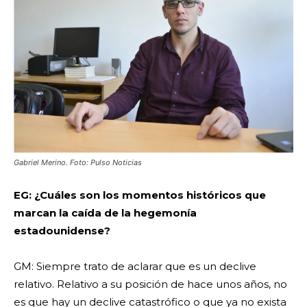
Gabriel Merino. Foto: Pulso Noticias
EG: ¿Cuáles son los momentos históricos que
marcan la caída de la hegemonía
estadounidense?
GM: Siempre trato de aclarar que es un declive
relativo. Relativo a su posición de hace unos años, no
es que hay un declive catastrófico o que ya no exista