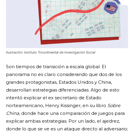
Ilustración: Instituto Tricontinental de Investigación Social
Son tiempos de transición a escala global. El
panorama no es claro considerando que dos de los
grandes protagonistas, Estados Unidos y China,
desarrollan estrategias diferenciadas. Algo de esto
intentó explicar el ex secretario de Estado
norteamericano, Henry Kissinger, en su libro
Sobre
China,
donde hace una comparación de juegos para
explicar ambas estrategias. Por un lado, el ajedrez,
donde lo que se ve es un ataque directo al adversario;