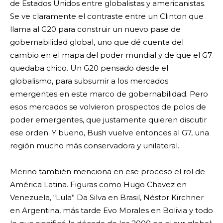
de Estados Unidos entre globalistas y americanistas.
Se ve claramente el contraste entre un Clinton que
llama al G20 para construir un nuevo pase de
gobernabilidad global, uno que dé cuenta del
cambio en el mapa del poder mundial y de que el G7
quedaba chico. Un G20 pensado desde el
globalismo, para subsumir a los mercados
emergentes en este marco de gobernabilidad. Pero
esos mercados se volvieron prospectos de polos de
poder emergentes, que justamente quieren discutir
ese orden. Y bueno, Bush vuelve entonces al G7, una
región mucho más conservadora y unilateral.
Merino también menciona en ese proceso el rol de
América Latina. Figuras como Hugo Chavez en
Venezuela, “Lula” Da Silva en Brasil, Néstor Kirchner
en Argentina, más tarde Evo Morales en Bolivia y todo