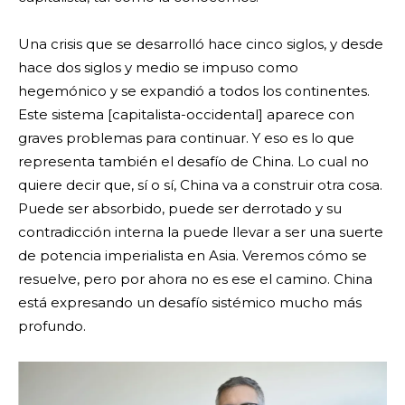
Una crisis que se desarrolló hace cinco siglos, y desde
hace dos siglos y medio se impuso como
hegemónico y se expandió a todos los continentes.
Este sistema [capitalista-occidental] aparece con
graves problemas para continuar. Y eso es lo que
representa también el desafío de China. Lo cual no
quiere decir que, sí o sí, China va a construir otra cosa.
Puede ser absorbido, puede ser derrotado y su
contradicción interna la puede llevar a ser una suerte
de potencia imperialista en Asia. Veremos cómo se
resuelve, pero por ahora no es ese el camino. China
está expresando un desafío sistémico mucho más
profundo.