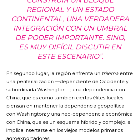
CONSTRUIR UN BLOQUE
REGIONAL Y UN ESTADO
CONTINENTAL, UNA VERDADERA
INTEGRACIÓN CON UN UMBRAL
DE PODER IMPORTANTE. SINO,
ES MUY DIFÍCIL DISCUTIR EN
ESTE ESCENARIO”.
En segundo lugar, la región enfrenta un
trilema
entre
una periferialización —dependiente de Occidente y
subordinada Washington—; una dependencia con
China, que es como también ciertas élites locales
piensan en mantener la dependencia geopolítica
con Washington; y una neo-dependencia económica
con China, que es un esquema híbrido y complejo, e
implica insertarse en los viejos modelos primarios
agroexportadores.