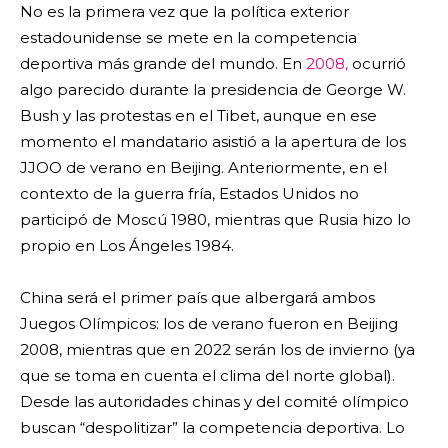
No es la primera vez que la política exterior
estadounidense se mete en la competencia
deportiva más grande del mundo. En
2008,
ocurrió
algo parecido durante la presidencia de George W.
Bush y las protestas en el Tibet, aunque en ese
momento el mandatario asistió a la apertura de los
JJOO de verano en Beijing. Anteriormente, en el
contexto de la guerra fría, Estados Unidos no
participó de Moscú 1980, mientras que Rusia hizo lo
propio en Los Ángeles 1984.
China será el primer país que albergará ambos
Juegos Olímpicos: los de verano fueron en Beijing
2008, mientras que en 2022 serán los de invierno (ya
que se toma en cuenta el clima del norte global).
Desde las autoridades chinas y del comité olímpico
buscan “despolitizar” la competencia deportiva. Lo