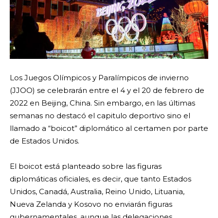
Los Juegos Olímpicos y Paralímpicos de invierno
(JJOO) se celebrarán entre el 4 y el 20 de febrero de
2022 en Beijing, China. Sin embargo, en las últimas
semanas no destacó el capitulo deportivo sino el
llamado a “boicot” diplomático al certamen por parte
de Estados Unidos.
El boicot está planteado sobre las figuras
diplomáticas oficiales, es decir, que tanto Estados
Unidos, Canadá, Australia, Reino Unido, Lituania,
Nueva Zelanda y Kosovo no enviarán figuras
gubernamentales, aunque las delegaciones