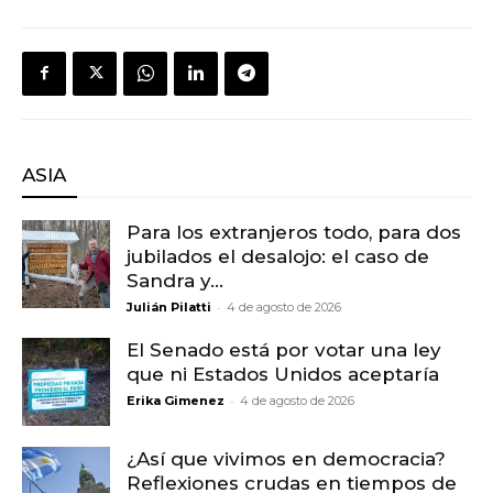
ASIA
Para los extranjeros todo, para dos
jubilados el desalojo: el caso de
Sandra y...
-
Julián Pilatti
4 de agosto de 2026
El Senado está por votar una ley
que ni Estados Unidos aceptaría
-
Erika Gimenez
4 de agosto de 2026
¿Así que vivimos en democracia?
Reflexiones crudas en tiempos de