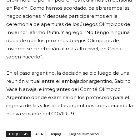
en Pekín. Como hemos acordado, celebraremos las
negociaciones. Y después participaremos en la
ceremonia de aperturas de los Juegos Olímpicos de
Invierno”, afirmó Putin. Y agregó: “No tengo ninguna
duda de que los próximos Juegos Olímpicos de
Invierno se celebrarán al más alto nivel, en China
saben hacerlo”.
En el caso argentino, la decisión se dio luego de una
reunión virtual entre el embajador argentino, Sabino
Vaca Narvaja, e integrantes del Comité Olímpico
Argentino donde examinaron los protocolos para el
ingreso de las y los atletas argentinos considerando la
nueva variante del COVID-19.
ETIQUETAS
ASIA
Beijing
Juegos Olimpicos