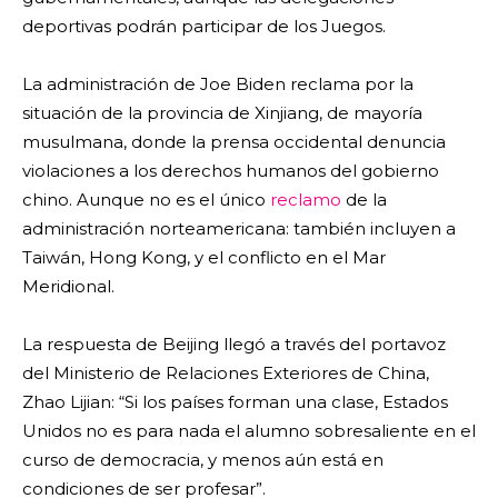
deportivas podrán participar de los Juegos.
La administración de Joe Biden reclama por la
situación de la provincia de Xinjiang, de mayoría
musulmana, donde la prensa occidental denuncia
violaciones a los derechos humanos del gobierno
chino. Aunque no es el único
reclamo
de la
administración norteamericana: también incluyen a
Taiwán, Hong Kong, y el conflicto en el Mar
Meridional.
La respuesta de Beijing llegó a través del portavoz
del Ministerio de Relaciones Exteriores de China,
Zhao Lijian: “Si los países forman una clase, Estados
Unidos no es para nada el alumno sobresaliente en el
curso de democracia, y menos aún está en
condiciones de ser profesar”.