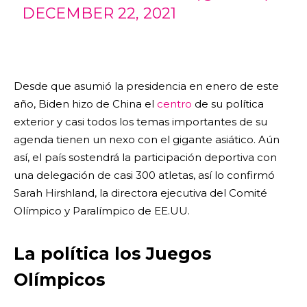
DECEMBER 22, 2021
Desde que asumió la presidencia en enero de este
año, Biden hizo de China el
centro
de su política
exterior y casi todos los temas importantes de su
agenda tienen un nexo con el gigante asiático. Aún
así, el país sostendrá la participación deportiva con
una delegación de casi 300 atletas, así lo confirmó
Sarah Hirshland, la directora ejecutiva del Comité
Olímpico y Paralímpico de EE.UU.
La política los Juegos
Olímpicos