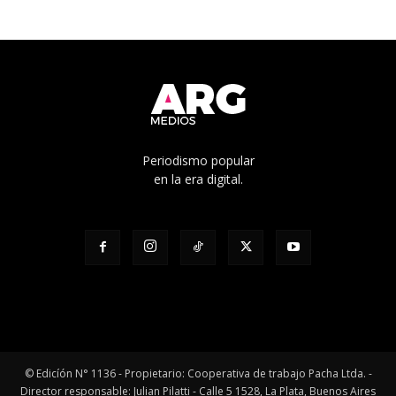
Periodismo popular
en la era digital.
© Edicíón N° 1136 - Propietario: Cooperativa de trabajo Pacha Ltda. -
Director responsable: Julian Pilatti - Calle 5 1528, La Plata, Buenos Aires