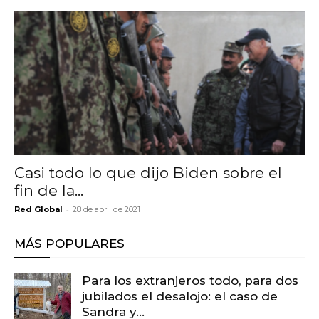
Casi todo lo que dijo Biden sobre el
fin de la...
-
Red Global
28 de abril de 2021
MÁS POPULARES
Para los extranjeros todo, para dos
jubilados el desalojo: el caso de
Sandra y...