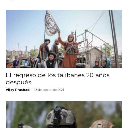
El regreso de los talibanes 20 años
después
-
Vijay Prashad
23 de agosto de 2021