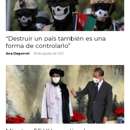
“Destruir un país también es una
forma de controlarlo”
-
Ana Dagorret
18 de agosto de 2021