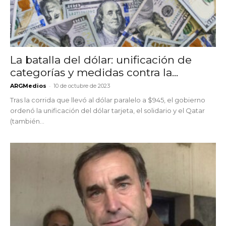
La batalla del dólar: unificación de
categorías y medidas contra la...
-
ARGMedios
10 de octubre de 2023
Tras la corrida que llevó al dólar paralelo a $945, el gobierno
ordenó la unificación del dólar tarjeta, el solidario y el Qatar
(también...