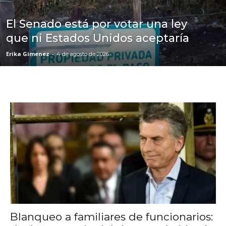
El Senado está por votar una ley
que ni Estados Unidos aceptaría
Erika Gimenez
-
4 de agosto de 2026
Blanqueo a familiares de funcionarios: