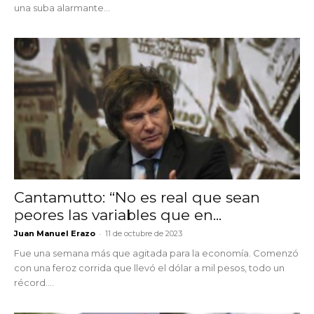
una suba alarmante...
Cantamutto: “No es real que sean
peores las variables que en...
-
Juan Manuel Erazo
11 de octubre de 2023
Fue una semana más que agitada para la economía. Comenzó
con una feroz corrida que llevó el dólar a mil pesos, todo un
récord....