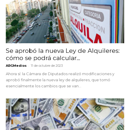
Se aprobó la nueva Ley de Alquileres:
cómo se podrá calcular...
-
ARGMedios
11 de octubre de 2023
Ahora sí: la Cámara de Diputados realizó modificaciones y
aprobó finalmente la nueva ley de alquileres, que tomó
esencialmente los cambios que se van...