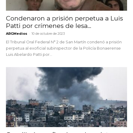
Condenaron a prisión perpetua a Luis
Patti por crímenes de lesa...
-
ARGMedios
10 de octubre de 2023
El Tribunal Oral Federal N° 2 de San Martín condenó a prisión
perpetua al exoficial subinspector de la Policía Bonaerense
Luis Abelardo Patti por...