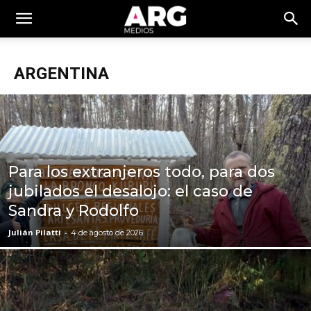
ARGENTINA
Para los extranjeros todo, para dos
jubilados el desalojo: el caso de
Sandra y Rodolfo
Julián Pilatti
-
4 de agosto de 2026