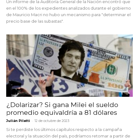
Un informe de la Auditoría General de la Nación encontró que
en el 100% de los expedientes analizados durante el gobierno
de Mauricio Macri no hubo un mecanismo para "determinar el
precio base de las subastas".
¿Dolarizar? Si gana Milei el sueldo
promedio equivaldría a 81 dólares
-
Julián Pilatti
12 de octubre de 2023
Si te perdiste los últimos capítulos respecto a la campaña
electoral y la situación del país, podríamos retomar a partir de