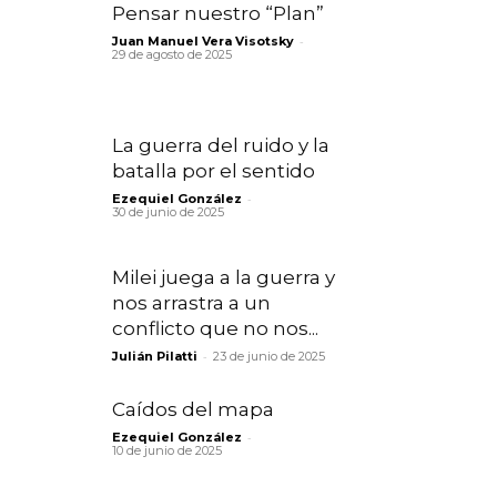
Pensar nuestro “Plan”
-
Juan Manuel Vera Visotsky
29 de agosto de 2025
La guerra del ruido y la
batalla por el sentido
-
Ezequiel González
30 de junio de 2025
Milei juega a la guerra y
nos arrastra a un
conflicto que no nos...
-
Julián Pilatti
23 de junio de 2025
Caídos del mapa
-
Ezequiel González
10 de junio de 2025