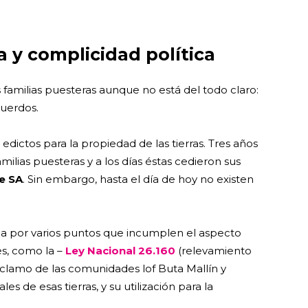
 y complicidad política
familias puesteras aunque no está del todo claro:
uerdos.
edictos para la propiedad de las tierras. Tres años
milias puesteras y a los días éstas cedieron sus
e SA
. Sin embargo, hasta el día de hoy no existen
a por varios puntos que incumplen el aspecto
es, como la –
Ley Nacional 26.160
(relevamiento
reclamo de las comunidades lof Buta Mallín y
 de esas tierras, y su utilización para la