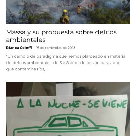
Massa y su propuesta sobre delitos
ambientales
-
Bianca Coleffi
16 de noviembre de 2023
“Un cambio de paradigma que hemos planteado en materia
de delitos ambientales: de 3 a 8 años de prisión para aquel
que contamina ríos,...