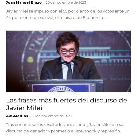
-
Juan Manuel Erazo
20 de noviembre de 2023
Javier Milei se impuso con el 55 por ciento de los votos ante un
44 por ciento de su rival, el ministro de Economía...
Las frases más fuertes del discurso de
Javier Milei
-
ARGMedios
19 de noviembre de 2023
Tras conocerse los resultados provisorios, Javier Milei dio su
discurso de ganador y prometió ajuste, shock y represión.