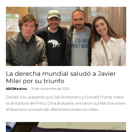
La derecha mundial saludó a Javier
Milei por su triunfo
-
ARGMedios
19 de noviembre de 2023
Desde Vox, pasando por Jair Bolsonaro y Donald Trump hasta
la dictadora del Perú, Dina Boluarte, enviaron sus felicitaciones
al libertario a través de diferentes redes sociales.