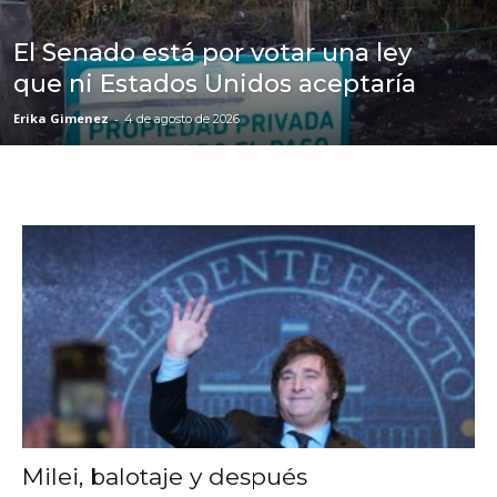
El Senado está por votar una ley
que ni Estados Unidos aceptaría
Erika Gimenez
-
4 de agosto de 2026
Milei, balotaje y después