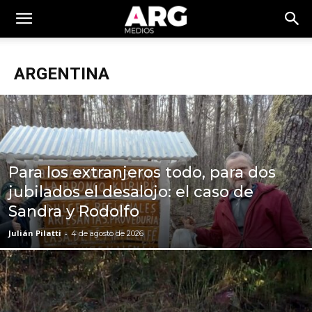
ARGENTINA
Para los extranjeros todo, para dos
jubilados el desalojo: el caso de
Sandra y Rodolfo
Julián Pilatti
-
4 de agosto de 2026