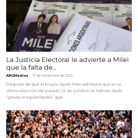
La Justicia Electoral le advierte a Milei
que la falta de...
-
ARGMedios
17 de noviembre de 2023
Después de que el propio Javier Milei admitiera que en la
última elección del pasado 22 de octubre se habrían dado
“graves irregularidades” que...