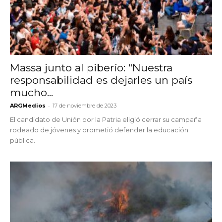
Massa junto al piberío: “Nuestra
responsabilidad es dejarles un país
mucho...
-
ARGMedios
17 de noviembre de 2023
El candidato de Unión por la Patria eligió cerrar su campaña
rodeado de jóvenes y prometió defender la educación
pública.