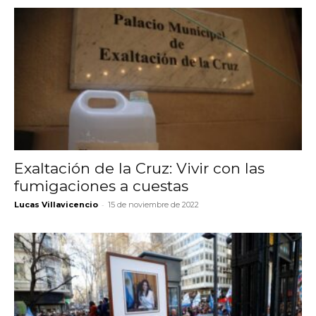
Exaltación de la Cruz: Vivir con las
fumigaciones a cuestas
-
Lucas Villavicencio
15 de noviembre de 2022