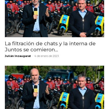
La filtración de chats y la interna de
Juntos se comieron...
-
Julián Inzaugarat
4 de enero de 2023