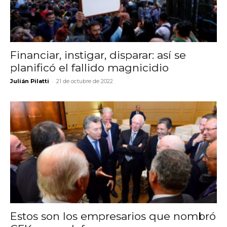
Financiar, instigar, disparar: así se
planificó el fallido magnicidio
-
Julián Pilatti
21 de octubre de 2022
Estos son los empresarios que nombró