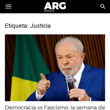
Etiqueta: Justicia
Democracia vs Fascismo: la semana de