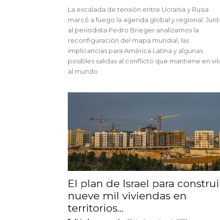
La escalada de tensión entre Ucrania y Rusia
marcó a fuego la agenda global y regional. Jun
al periodista Pedro Brieger analizamos la
reconfiguración del mapa mundial, las
implicancias para América Latina y algunas
posibles salidas al conflicto que mantiene en vil
al mundo.
El plan de Israel para construi
nueve mil viviendas en
territorios...